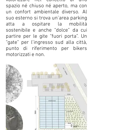
spazio né chiuso né aperto, ma con
un confort ambientale diverso. Al
suo esterno si trova un’area parking
atta a ospitare la mobilità
sostenibile e anche “dolce” da cui
partire per le gite “fuori porta”. Un
“gate” per l’ingresso sud alla città,
punto di riferimento per bikers
motorizzati e non.