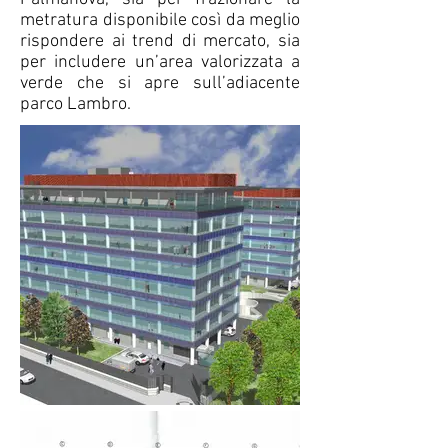
metratura disponibile così da meglio
rispondere ai trend di mercato, sia
per includere un’area valorizzata a
verde che si apre sull’adiacente
parco Lambro.