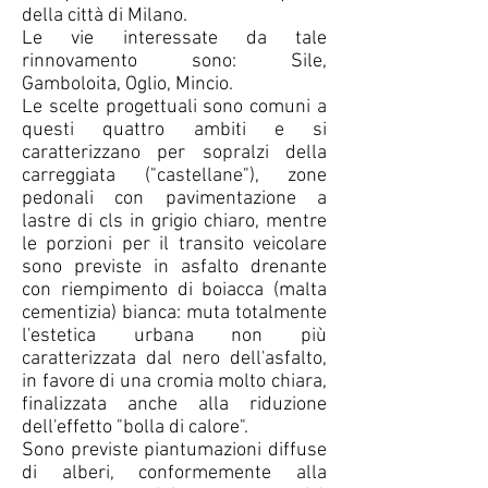
della città di Milano.
Le vie interessate da tale
rinnovamento sono: Sile,
Gamboloita, Oglio, Mincio.
Le scelte progettuali sono comuni a
questi quattro ambiti e si
caratterizzano per sopralzi della
carreggiata ("castellane"), zone
pedonali con pavimentazione a
lastre di cls in grigio chiaro, mentre
le porzioni per il transito veicolare
sono previste in asfalto drenante
con riempimento di boiacca (malta
cementizia) bianca: muta totalmente
l'estetica urbana non più
caratterizzata dal nero dell'asfalto,
in favore di una cromia molto chiara,
finalizzata anche alla riduzione
dell'effetto "bolla di calore".
Sono previste piantumazioni diffuse
di alberi, conformemente alla