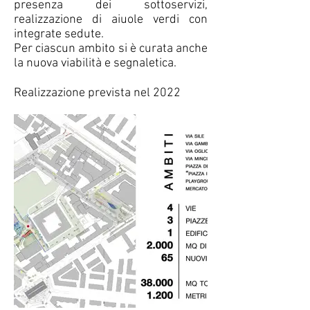
presenza dei sottoservizi,
realizzazione di aiuole verdi con
integrate sedute.
Per ciascun ambito si è curata anche
la nuova viabilità e segnaletica.
Realizzazione prevista nel 2022