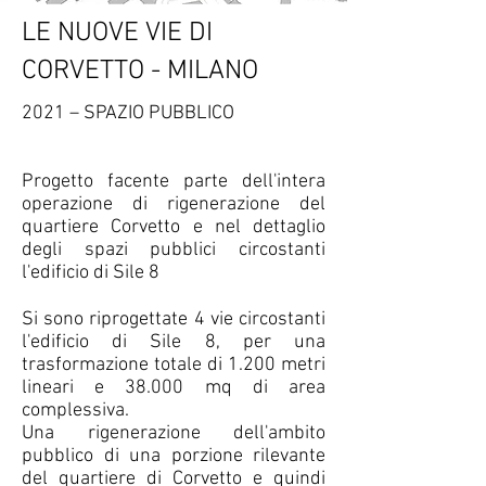
LE NUOVE VIE DI
CORVETTO - MILANO
2021 – SPAZIO PUBBLICO
Progetto facente parte dell'intera
operazione di rigenerazione del
quartiere Corvetto e nel dettaglio
degli spazi pubblici circostanti
l'edificio di Sile 8
Si sono riprogettate 4 vie circostanti
l'edificio di Sile 8, per una
trasformazione totale di 1.200 metri
lineari e 38.000 mq di area
complessiva.
Una rigenerazione dell'ambito
pubblico di una porzione rilevante
del quartiere di Corvetto e quindi