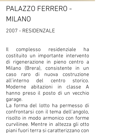
PALAZZO FERRERO -
MILANO
2007 - RESIDENZALE
Il complesso residenziale ha
costituito un importante intervento
di rigenerazione in pieno centro a
Milano (Brera), consistente in un
caso raro di nuova costruzione
all’interno del centro storico.
Moderne abitazioni in classe A
hanno preso il posto di un vecchio
garage.
La forma del lotto ha permesso di
confrontarsi con il tema dell’angolo,
risolto in modo armonico con forme
curvilinee. Mentre in altezza gli otto
piani fuori terra si caratterizzano con