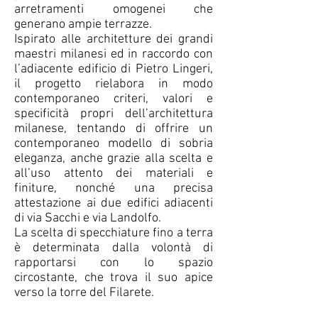
arretramenti omogenei che
generano ampie terrazze.
Ispirato alle architetture dei grandi
maestri milanesi ed in raccordo con
l’adiacente edificio di Pietro Lingeri,
il progetto rielabora in modo
contemporaneo criteri, valori e
specificità propri dell’architettura
milanese, tentando di offrire un
contemporaneo modello di sobria
eleganza, anche grazie alla scelta e
all’uso attento dei materiali e
finiture, nonché una precisa
attestazione ai due edifici adiacenti
di via Sacchi e via Landolfo.
La scelta di specchiature fino a terra
è determinata dalla volontà di
rapportarsi con lo spazio
circostante, che trova il suo apice
verso la torre del Filarete.