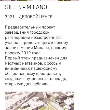
SILE 6 - MILANO
2021 – ДЕЛОВОЙ ЦЕНТР
Предварительный проект
завершения городской
регенерации незастроенного
участка, прилегающего к новому
зданию мэрии Милана, нашему
проекту 2019 года.
Первый этаж предназначен для
местных магазинов, с особым
вниманием к пешеходному
общественному пространству,
создавая внутреннюю площадь,
открытую для публики.