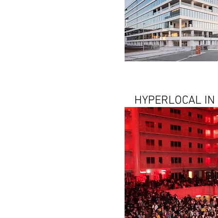
HYPERLOCAL IN 