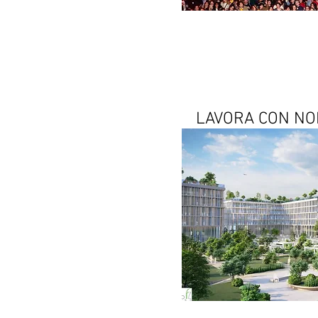
LAVORA CON NOI