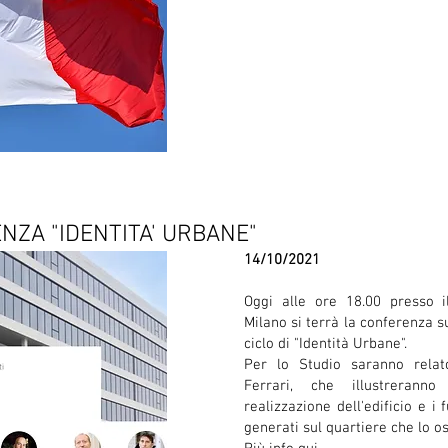
ENZA "IDENTITA' URBANE"
14/10/2021
Oggi alle ore 18.00 presso i
Milano si terrà la conferenza su
ciclo di "Identità Urbane".
Per lo Studio saranno relat
Ferrari, che illustrerann
realizzazione dell'edificio e i 
generati sul quartiere che lo os