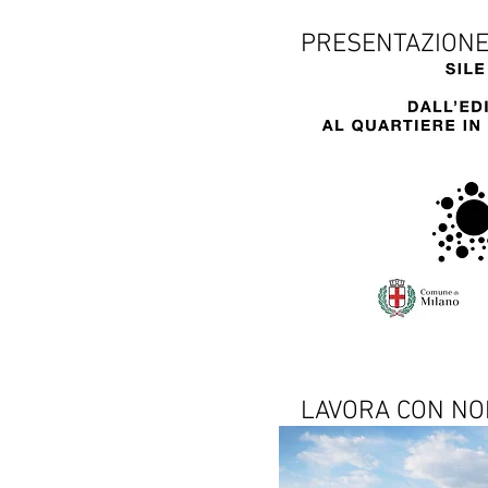
PRESENTAZIONE 
LAVORA CON NOI