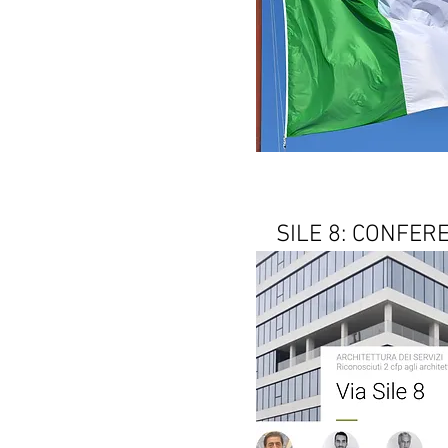
SILE 8: CONFER