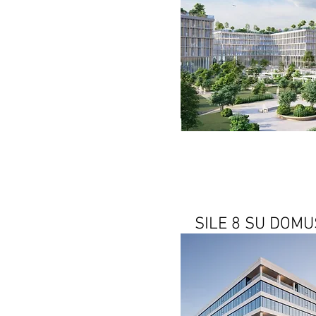
SILE 8 SU DOM