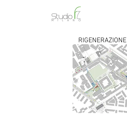
RIGENERAZIONE 