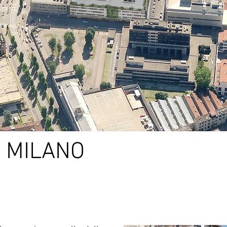
- MILANO