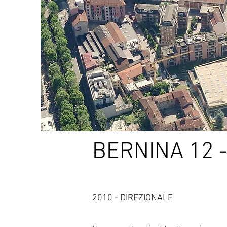
BERNINA 12 
2010 - DIREZIONALE