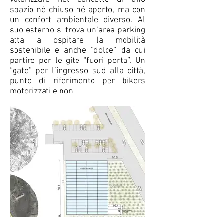
spazio né chiuso né aperto, ma con
un confort ambientale diverso. Al
suo esterno si trova un’area parking
atta a ospitare la mobilità
sostenibile e anche “dolce” da cui
partire per le gite “fuori porta”. Un
“gate” per l’ingresso sud alla città,
punto di riferimento per bikers
motorizzati e non.