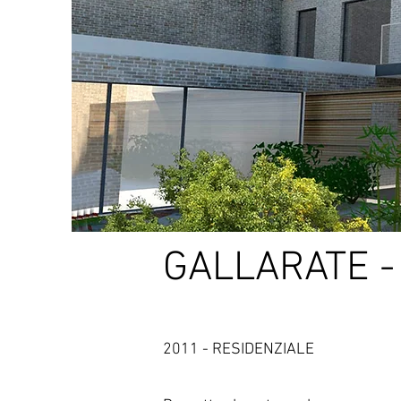
GALLARATE -
2011 - RESIDENZIALE