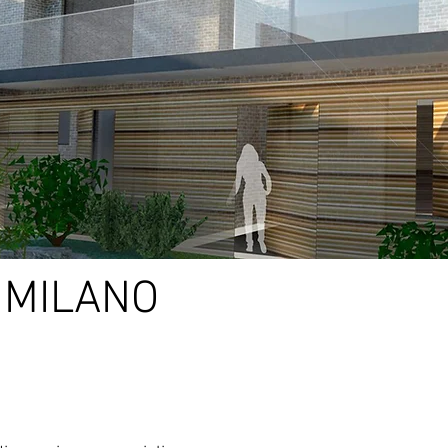
 MILANO