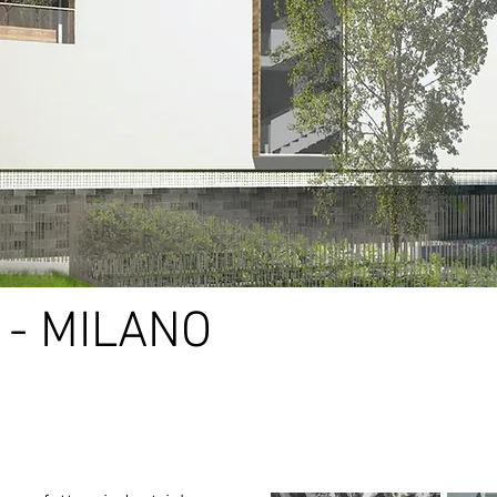
- MILANO