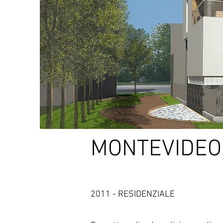
MONTEVIDEO 
2011 - RESIDENZIALE