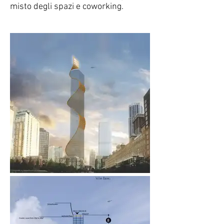
misto degli spazi e coworking.