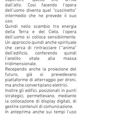
dall’alto. Così facendo l’opera
dell’uomo diventa quel “cuscinetto”
intermedio che ne prevede il suo
uso.
Quindi nello scambio tra energia
della Terra e del Cielo, l’opera
dell’uomo si colloca sensibilmente.
Un approccio quindi anche spirituale
che cerca di rintracciare l’“anima”
dell’edificio, conferendo quindi
l’anelito vitale alla massa
tridimensionale.
Recependo anche la proiezione del
futuro, già si prevedevano
piattaforme di atterraggio per droni,
ma anche convertiplano elettrici.
Inoltre gli edifici, posizionati in punti
strategici, permettevano, mediante
la collocazione di display digitali, di
gestire contenuti di comunicazione.
In anteprima anche sui tempi l’uso